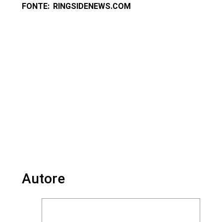
FONTE: RINGSIDENEWS.COM
Autore