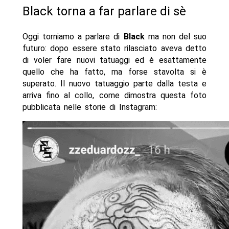
Black torna a far parlare di sè
Oggi torniamo a parlare di
Black
ma non del suo
futuro: dopo essere stato rilasciato aveva detto
di voler fare nuovi tatuaggi ed è esattamente
quello che ha fatto, ma forse stavolta si è
superato. Il nuovo tatuaggio parte dalla testa e
arriva fino al collo, come dimostra questa foto
pubblicata nelle storie di Instagram: