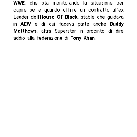
WWE
, che sta monitorando la situazione per
capire se e quando offrire un contratto all’ex
Leader dell’
House Of Black
, stable che guidava
in
AEW
e di cui faceva parte anche
Buddy
Matthews
, altra Superstar in procinto di dire
addio alla federazione di
Tony Khan
.