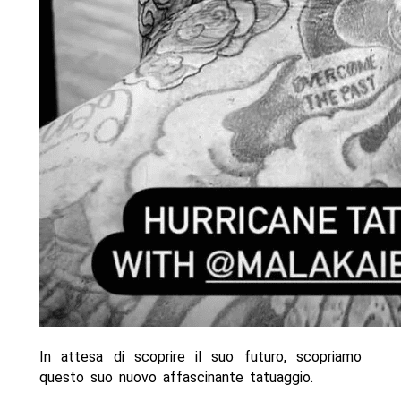
In attesa di scoprire il suo futuro, scopriamo
questo suo nuovo affascinante tatuaggio.