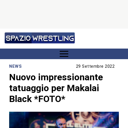
NEWS
29 Settembre 2022
Nuovo impressionante
tatuaggio per Makalai
Black *FOTO*