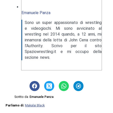
Emanuele Panza
Sono un super appassionato di wrestling
e videogiochi. Mi sono avvicinato al
wrestling nel 2014 quando, a 12 anni, mi
innamorai della lotta di John Cena contro
l'Authority. Scrivo per il sito
Spaziowrestling.it e mi occupo della
sezione news.
Scritto da
Emanuele Panza
Parliamo di:
Makalai Black