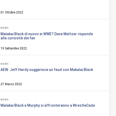
01 Ottobre 2022
NEWS
Malakai Black di nuovo in WWE? Dave Meltzer risponde
alla curiosità dei fan
19 Settembre 2022
NEWS
AEW: Jeff Hardy suggerisce un feud con Makalai Black
27 Marzo 2022
NEWS
Malakai Black e Murphy si affronteranno a WrestleCade