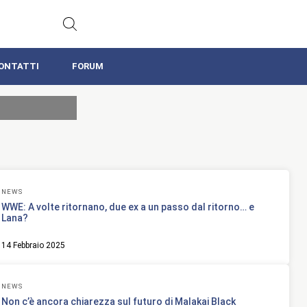
ONTATTI
FORUM
NEWS
WWE: A volte ritornano, due ex a un passo dal ritorno… e
Lana?
14 Febbraio 2025
NEWS
Non c’è ancora chiarezza sul futuro di Malakai Black