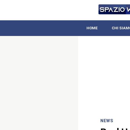
HOME
CHI SIAM
NEWS