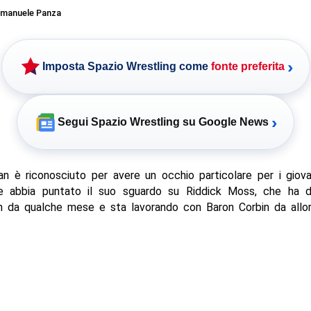
manuele Panza
›
Imposta Spazio Wrestling come
fonte preferita
›
Segui Spazio Wrestling su Google News
 è riconosciuto per avere un occhio particolare per i giova
 abbia puntato il suo sguardo su Riddick Moss, che ha 
da qualche mese e sta lavorando con Baron Corbin da allor