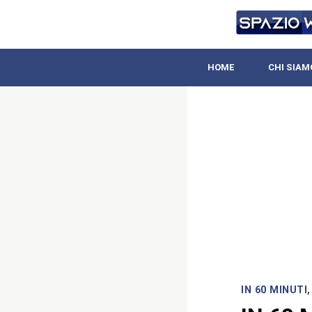
HOME
CHI SIAM
IN 60 MINUTI