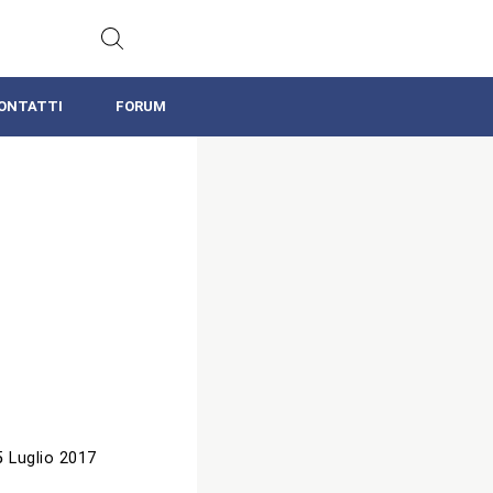
ONTATTI
FORUM
5 Luglio 2017