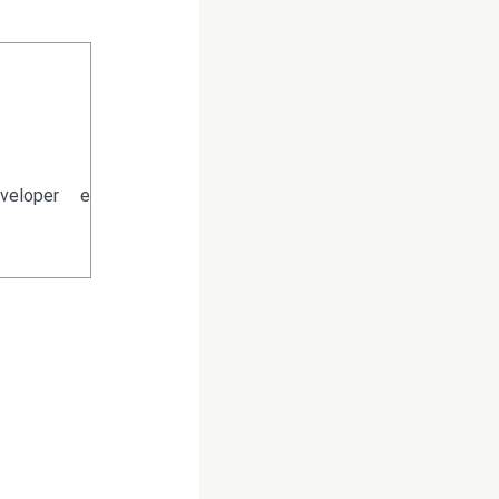
veloper e