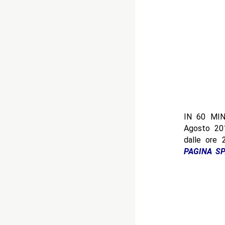
IN 60 MINU
Agosto 20
dalle ore 2
PAGINA SP