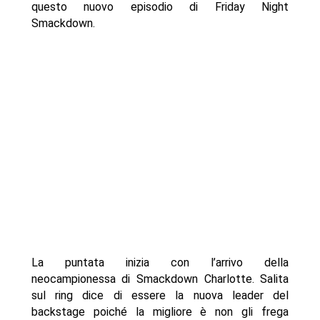
questo nuovo episodio di Friday Night
Smackdown.
La puntata inizia con l’arrivo della
neocampionessa di Smackdown Charlotte. Salita
sul ring dice di essere la nuova leader del
backstage poiché la migliore è non gli frega