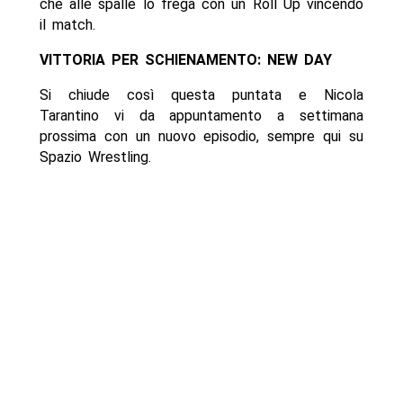
che alle spalle lo frega con un Roll Up vincendo
il match.
VITTORIA PER SCHIENAMENTO: NEW DAY
Si chiude così questa puntata e Nicola
Tarantino vi da appuntamento a settimana
prossima con un nuovo episodio, sempre qui su
Spazio Wrestling.