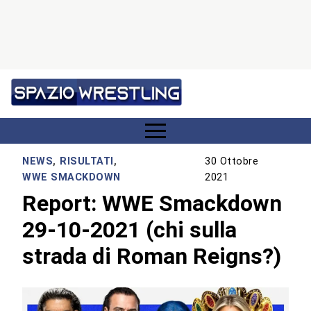
NEWS
,
RISULTATI
,
30 Ottobre
WWE SMACKDOWN
2021
Report: WWE Smackdown
29-10-2021 (chi sulla
strada di Roman Reigns?)