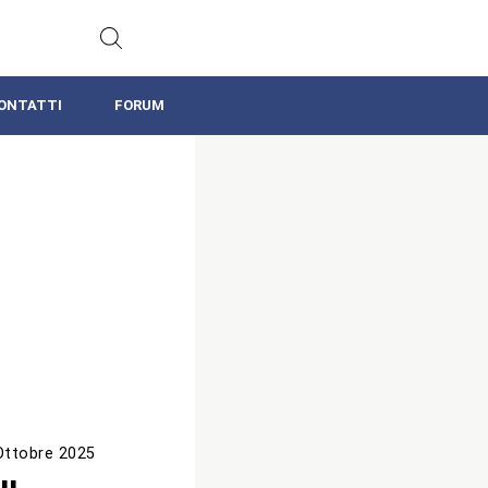
ONTATTI
FORUM
Ottobre 2025