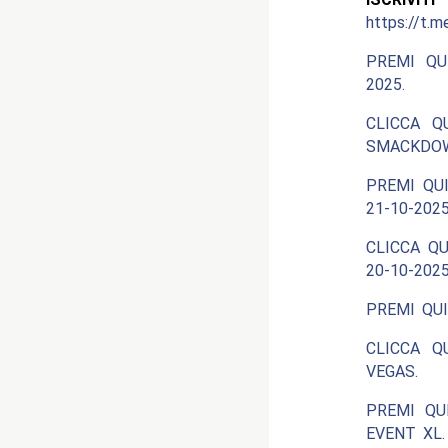
https://t.m
PREMI QU
2025.
CLICCA Q
SMACKDOW
PREMI QUI
21-10-2025
CLICCA QU
20-10-2025
PREMI QUI
CLICCA Q
VEGAS.
PREMI QU
EVENT XL.