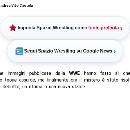
ndrea Vito Cautela
›
Imposta Spazio Wrestling come
fonte preferita
›
Segui Spazio Wrestling su Google News
che immagini pubblicate dalla
WWE
hanno fatto sì che
o teorie assurde, ma finalmente ora il mistero è stato riso
n debutto, un ritorno o una nuova stable.