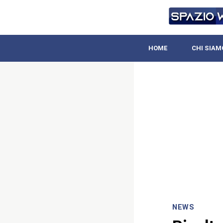
HOME
CHI SIAM
NEWS