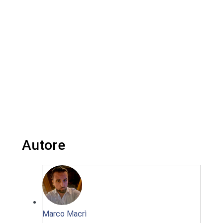
Autore
Marco Macrì