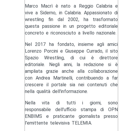
Marco Macrì è nato a Reggio Calabria e
vive a Siderno, in Calabria. Appassionato di
wrestling fin dal 2002, ha trasformato
questa passione in un progetto editoriale
concreto e riconosciuto a livello nazionale.
Nel 2017 ha fondato, insieme agli amici
Lorenzo Porcini e Giuseppe Currado, il sito
Spazio Wrestling, di cui è direttore
editoriale. Negli anni, la redazione si è
ampliata grazie anche alla collaborazione
con Andrea Martinelli, contribuendo a far
crescere il portale sia nei contenuti che
nella qualità dell'informazione.
Nella vita di tutti i giorni, sono
responsabile dell'ufficio stampa di OPN
ENBIMS e praticante giornalista presso
l'emittente televisiva TELEMIA.