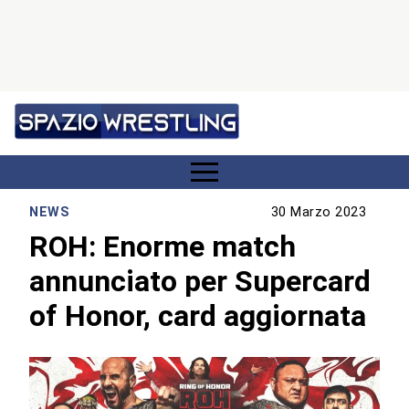
NEWS
30 Marzo 2023
ROH: Enorme match
annunciato per Supercard
of Honor, card aggiornata