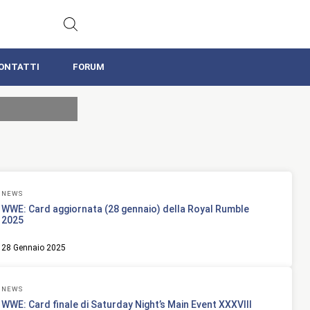
ONTATTI
FORUM
NEWS
WWE: Card aggiornata (28 gennaio) della Royal Rumble
2025
28 Gennaio 2025
NEWS
WWE: Card finale di Saturday Night’s Main Event XXXVIII