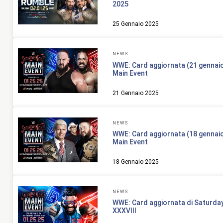
2025
25 Gennaio 2025
NEWS
WWE: Card aggiornata (21 gennaio)
Main Event
21 Gennaio 2025
NEWS
WWE: Card aggiornata (18 gennaio)
Main Event
18 Gennaio 2025
NEWS
WWE: Card aggiornata di Saturday
XXXVIII