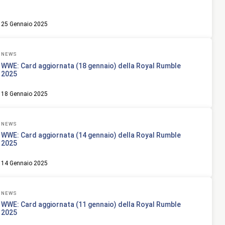
25 Gennaio 2025
NEWS
WWE: Card aggiornata (18 gennaio) della Royal Rumble
2025
18 Gennaio 2025
NEWS
WWE: Card aggiornata (14 gennaio) della Royal Rumble
2025
14 Gennaio 2025
NEWS
WWE: Card aggiornata (11 gennaio) della Royal Rumble
2025