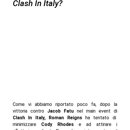
Clash In Italy?
Come vi abbiamo riportato poco fa, dopo la
vittoria contro
Jacob Fatu
nel main event di
Clash In Italy, Roman Reigns
ha tentato di
minimizzare
Cody Rhodes
e ad attirare i