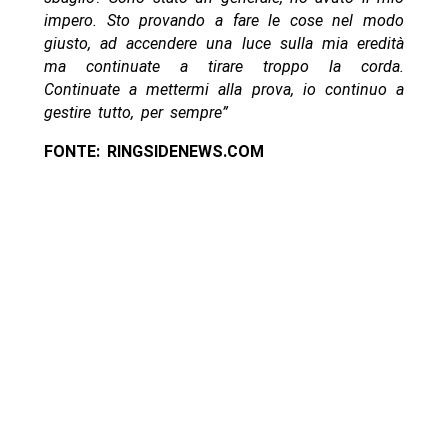
impero. Sto provando a fare le cose nel modo
giusto, ad accendere una luce sulla mia eredità
ma continuate a tirare troppo la corda.
Continuate a mettermi alla prova, io continuo a
gestire tutto, per sempre”
FONTE: RINGSIDENEWS.COM