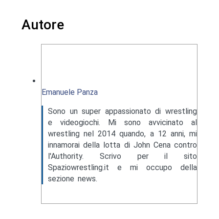
Autore
Emanuele Panza
Sono un super appassionato di wrestling
e videogiochi. Mi sono avvicinato al
wrestling nel 2014 quando, a 12 anni, mi
innamorai della lotta di John Cena contro
l'Authority. Scrivo per il sito
Spaziowrestling.it e mi occupo della
sezione news.