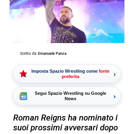
Scritto da
Emanuele Panza
Imposta Spazio Wrestling come
fonte
›
preferita
Segui Spazio Wrestling su Google
›
News
Roman Reigns ha nominato i
suoi prossimi avversari dopo