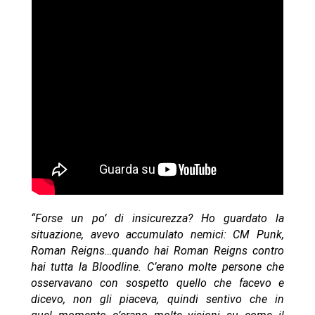
“Forse un po’ di insicurezza? Ho guardato la
situazione, avevo accumulato nemici: CM Punk,
Roman Reigns…quando hai Roman Reigns contro
hai tutta la Bloodline. C’erano molte persone che
osservavano con sospetto quello che facevo e
dicevo, non gli piaceva, quindi sentivo che in