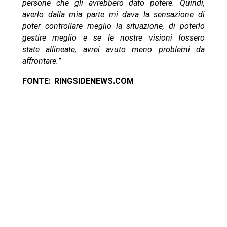
persone che gli avrebbero dato potere. Quindi,
averlo dalla mia parte mi dava la sensazione di
poter controllare meglio la situazione, di poterlo
gestire meglio e se le nostre visioni fossero
state allineate, avrei avuto meno problemi da
affrontare.
”
FONTE: RINGSIDENEWS.COM