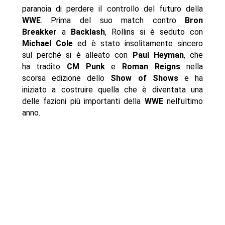
paranoia di perdere il controllo del futuro della
WWE
. Prima del suo match contro
Bron
Breakker
a
Backlash
, Rollins si è seduto con
Michael Cole
ed è stato insolitamente sincero
sul perché si è alleato con
Paul Heyman
, che
ha tradito
CM Punk
e
Roman Reigns
nella
scorsa edizione dello
Show of Shows
e ha
iniziato a costruire quella che è diventata una
delle fazioni più importanti della
WWE
nell’ultimo
anno.