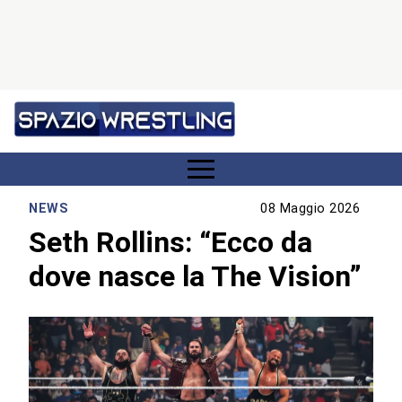
NEWS
08 Maggio 2026
Seth Rollins: “Ecco da
dove nasce la The Vision”