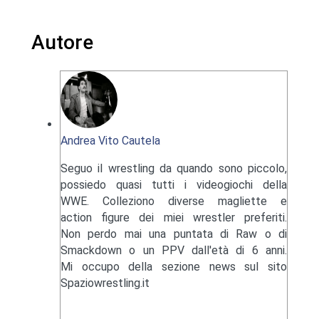
Autore
Andrea Vito Cautela
Seguo il wrestling da quando sono piccolo,
possiedo quasi tutti i videogiochi della
WWE. Colleziono diverse magliette e
action figure dei miei wrestler preferiti.
Non perdo mai una puntata di Raw o di
Smackdown o un PPV dall'età di 6 anni.
Mi occupo della sezione news sul sito
Spaziowrestling.it