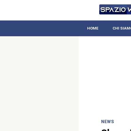
HOME
CHI SIAM
NEWS