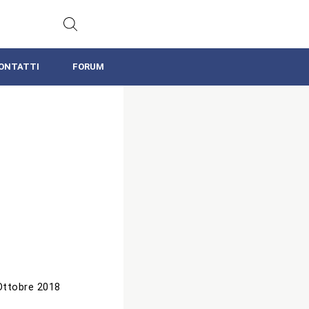
ONTATTI
FORUM
Ottobre 2018