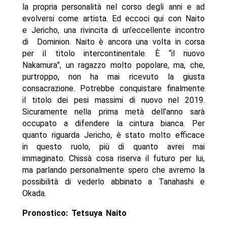
la propria personalità nel corso degli anni e ad
evolversi come artista. Ed eccoci qui con Naito
e Jericho, una rivincita di un’eccellente incontro
di Dominion. Naito è ancora una volta in corsa
per il titolo intercontinentale. È “il nuovo
Nakamura”, un ragazzo molto popolare, ma, che,
purtroppo, non ha mai ricevuto la giusta
consacrazione. Potrebbe conquistare finalmente
il titolo dei pesi massimi di nuovo nel 2019.
Sicuramente nella prima metà dell’anno sarà
occupato a difendere la cintura bianca. Per
quanto riguarda Jericho, è stato molto efficace
in questo ruolo, più di quanto avrei mai
immaginato. Chissà cosa riserva il futuro per lui,
ma parlando personalmente spero che avremo la
possibilità di vederlo abbinato a Tanahashi e
Okada.
Pronostico: Tetsuya Naito