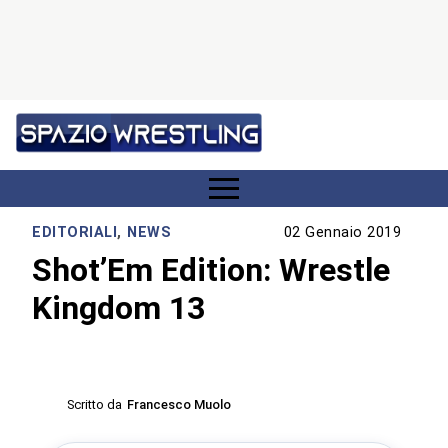
EDITORIALI
,
NEWS
02 Gennaio 2019
Shot’Em Edition: Wrestle
Kingdom 13
Scritto da
Francesco Muolo