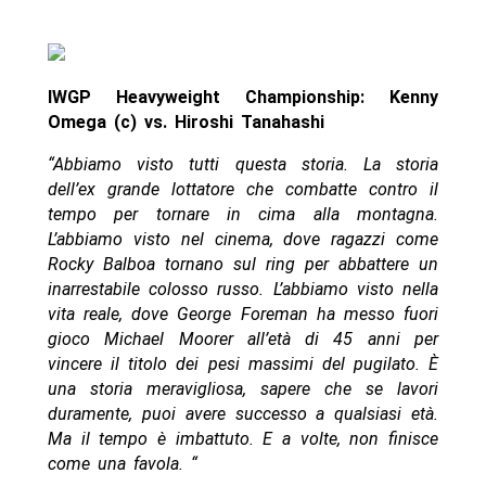
IWGP Heavyweight Championship: Kenny
Omega (c) vs. Hiroshi Tanahashi
“Abbiamo visto tutti questa storia. La storia
dell’ex grande lottatore che combatte contro il
tempo per tornare in cima alla montagna.
L’abbiamo visto nel cinema, dove ragazzi come
Rocky Balboa tornano sul ring per abbattere un
inarrestabile colosso russo. L’abbiamo visto nella
vita reale, dove George Foreman ha messo fuori
gioco Michael Moorer all’età di 45 anni per
vincere il titolo dei pesi massimi del pugilato. È
una storia meravigliosa, sapere che se lavori
duramente, puoi avere successo a qualsiasi età.
Ma il tempo è imbattuto. E a volte, non finisce
come una favola. “