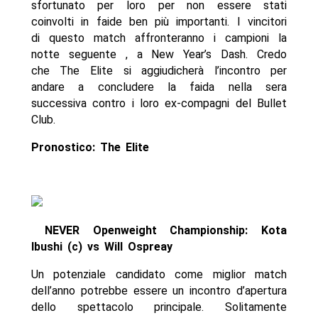
sfortunato per loro per non essere stati
coinvolti in faide ben più importanti. I vincitori
di questo match affronteranno i campioni la
notte seguente , a New Year’s Dash. Credo
che The Elite si aggiudicherà l’incontro per
andare a concludere la faida nella sera
successiva contro i loro ex-compagni del Bullet
Club.
Pronostico: The Elite
NEVER Openweight Championship: Kota
Ibushi (c) vs Will Ospreay
Un potenziale candidato come miglior match
dell’anno potrebbe essere un incontro d’apertura
dello spettacolo principale. Solitamente