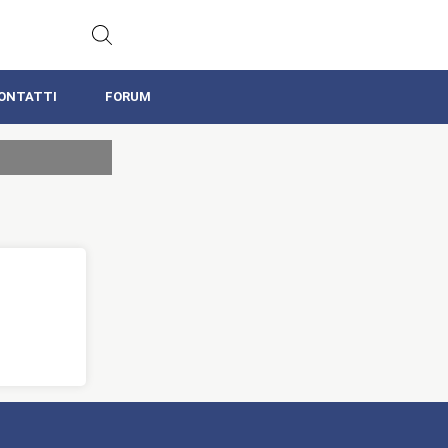
ONTATTI
FORUM