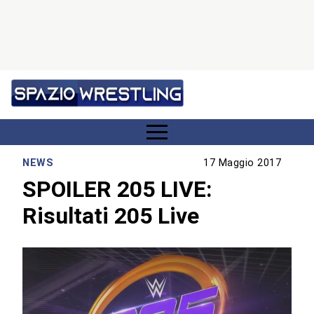
NEWS
17 Maggio 2017
SPOILER 205 LIVE:
Risultati 205 Live