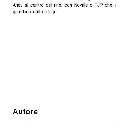
Aries al centro del ring, con Neville e TJP che li
guardano dallo stage.
Autore