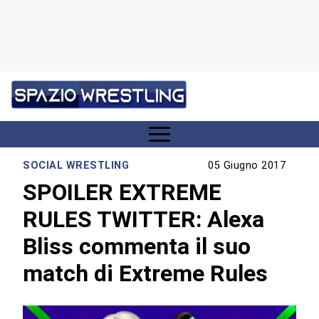
SOCIAL WRESTLING
05 Giugno 2017
SPOILER EXTREME
RULES TWITTER: Alexa
Bliss commenta il suo
match di Extreme Rules