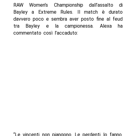
RAW Women’s Championship dall’assalto di
Bayley a Extreme Rules. Il match è durato
davvero poco e sembra aver posto fine al feud
tra Bayley e la campionessa. Alexa ha
commentato così l’accaduto:
“Le vincenti non piangono. Le perdenti lo fanno.