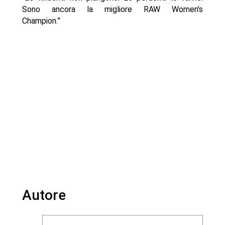
Sono ancora la migliore RAW Women’s
Champion.”
Autore