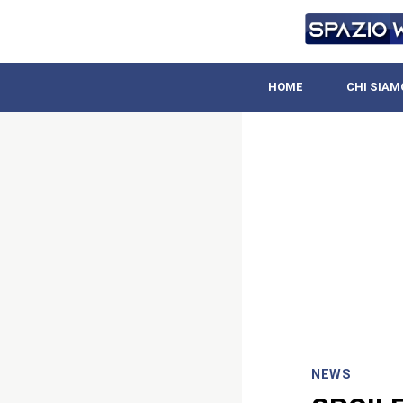
HOME
CHI SIAM
NEWS