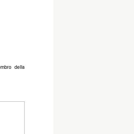
embro della