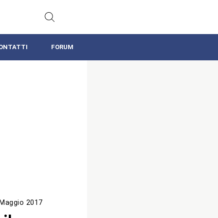
ONTATTI
FORUM
 Maggio 2017