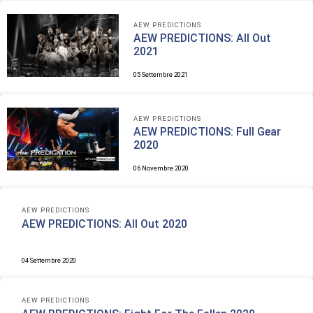
AEW PREDICTIONS
AEW PREDICTIONS: All Out
2021
05 Settembre 2021
AEW PREDICTIONS
AEW PREDICTIONS: Full Gear
2020
06 Novembre 2020
AEW PREDICTIONS
AEW PREDICTIONS: All Out 2020
04 Settembre 2020
AEW PREDICTIONS