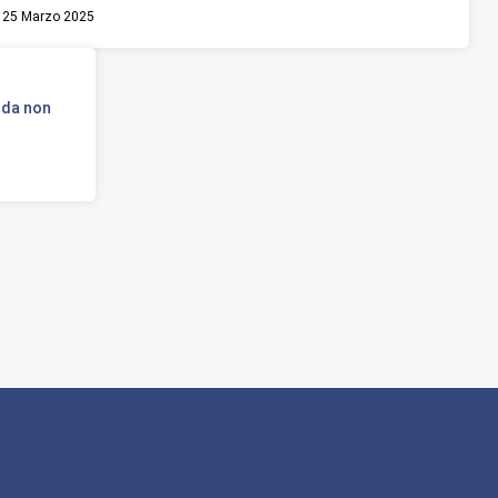
25 Marzo 2025
 da non