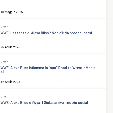
10 Maggio 2025
NEWS
WWE: L’assenza di Alexa Bliss? Non c’è da preoccuparsi
25 Aprile 2025
NEWS
WWE: Alexa Bliss infiamma la “sua” Road to WrestleMania
41
12 Aprile 2025
NEWS
WWE: Alexa Bliss e i Wyatt Sicks, arriva l’indizio social