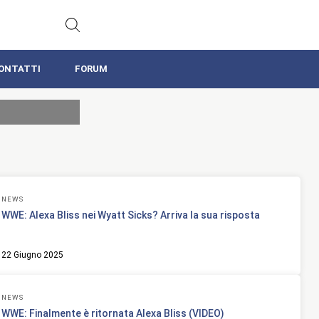
ONTATTI
FORUM
NEWS
WWE: Alexa Bliss nei Wyatt Sicks? Arriva la sua risposta
22 Giugno 2025
NEWS
WWE: Finalmente è ritornata Alexa Bliss (VIDEO)