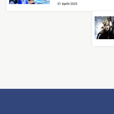
01 Aprile 2025