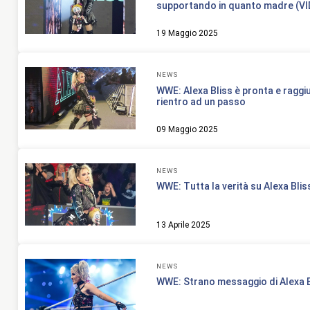
supportando in quanto madre (V
19 Maggio 2025
NEWS
WWE: Alexa Bliss è pronta e rag
rientro ad un passo
09 Maggio 2025
NEWS
WWE: Tutta la verità su Alexa Blis
13 Aprile 2025
NEWS
WWE: Strano messaggio di Alexa 