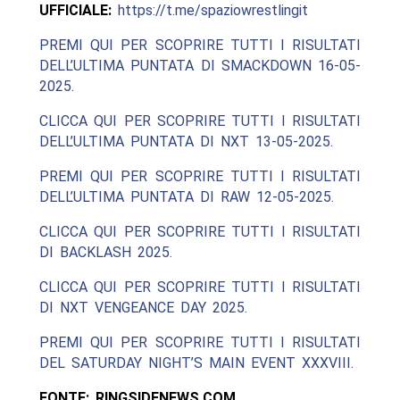
UFFICIALE:
https://t.me/spaziowrestlingit
PREMI QUI PER SCOPRIRE TUTTI I RISULTATI
DELL’ULTIMA PUNTATA DI SMACKDOWN 16-05-
2025.
CLICCA QUI PER SCOPRIRE TUTTI I RISULTATI
DELL’ULTIMA PUNTATA DI NXT 13-05-2025.
PREMI QUI PER SCOPRIRE TUTTI I RISULTATI
DELL’ULTIMA PUNTATA DI RAW 12-05-2025.
CLICCA QUI PER SCOPRIRE TUTTI I RISULTATI
DI BACKLASH 2025.
CLICCA QUI PER SCOPRIRE TUTTI I RISULTATI
DI NXT VENGEANCE DAY 2025.
PREMI QUI PER SCOPRIRE TUTTI I RISULTATI
DEL SATURDAY NIGHT’S MAIN EVENT XXXVIII.
FONTE: RINGSIDENEWS.COM