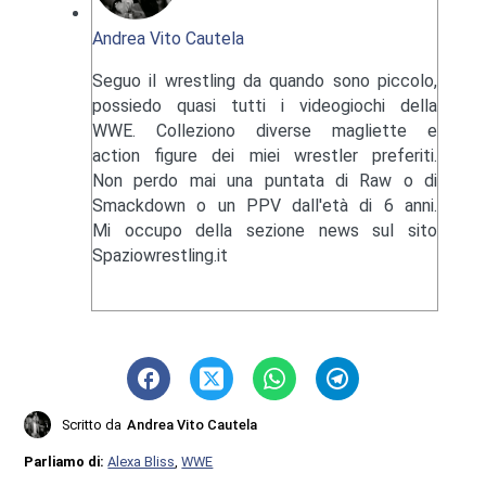
Andrea Vito Cautela
Seguo il wrestling da quando sono piccolo,
possiedo quasi tutti i videogiochi della
WWE. Colleziono diverse magliette e
action figure dei miei wrestler preferiti.
Non perdo mai una puntata di Raw o di
Smackdown o un PPV dall'età di 6 anni.
Mi occupo della sezione news sul sito
Spaziowrestling.it
Scritto da
Andrea Vito Cautela
Parliamo di:
Alexa Bliss
,
WWE