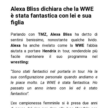
Alexa Bliss dichiara che la WWE
è stata fantastica con lei e sua
figlia
Parlando con
TMZ, Alexa Bliss
ha detto di
sentirsi benissimo, nonostante qualche livido.
Alexa
ha anche rivelato come la
WWE
l’abbia
aiutata a portare
Hendrix
in tour, rendendole più
facile mantenere il suo programma nel
wrestling:
“Sono stati fantastici nel portarla in tour. Ha la
sua configurazione personale quando andiamo e
le piace molto. La WWE è stata fantastica. Ho
passato un anno intero con lei ed è stato
fantastico”.
L’ex campionessa femminile si è presa due anni