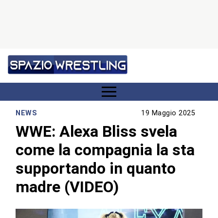
NEWS
19 Maggio 2025
WWE: Alexa Bliss svela
come la compagnia la sta
supportando in quanto
madre (VIDEO)