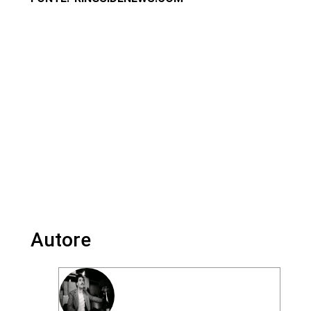
Autore