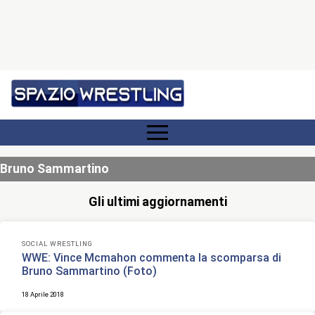
Bruno Sammartino
Gli ultimi aggiornamenti
SOCIAL WRESTLING
WWE: Vince Mcmahon commenta la scomparsa di
Bruno Sammartino (Foto)
18 Aprile 2018