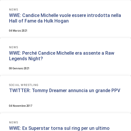
NEWS
WWE: Candice Michelle vuole essere introdotta nella
Hall of Fame da Hulk Hogan
04 Marzo 2021
NEWS
WWE: Perché Candice Michelle era assente a Raw
Legends Night?
08 Gennaio 2021
SOCIAL WRESTLING
TWITTER: Tommy Dreamer annuncia un grande PPV
04 Novembre 2017
NEWS
WWE: Ex Superstar torna sul ring per un ultimo