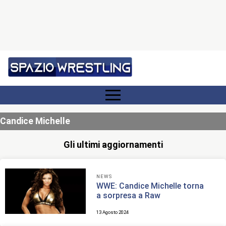
Candice Michelle
Gli ultimi aggiornamenti
NEWS
WWE: Candice Michelle torna
a sorpresa a Raw
13 Agosto 2024