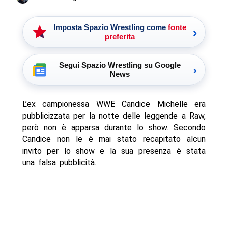
Imposta Spazio Wrestling come
fonte
›
preferita
Segui Spazio Wrestling su Google
›
News
L’ex campionessa WWE Candice Michelle era
pubblicizzata per la notte delle leggende a Raw,
però non è apparsa durante lo show. Secondo
Candice non le è mai stato recapitato alcun
invito per lo show e la sua presenza è stata
una falsa pubblicità.