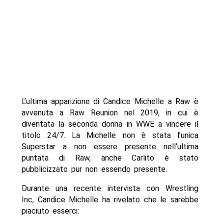
L’ultima apparizione di Candice Michelle a Raw è
avvenuta a Raw Reunion nel 2019, in cui è
diventata la seconda donna in WWE a vincere il
titolo 24/7. La Michelle non è stata l’unica
Superstar a non essere presente nell’ultima
puntata di Raw, anche Carlito è stato
pubblicizzato pur non essendo presente.
Durante una recente intervista con Wrestling
Inc, Candice Michelle ha rivelato che le sarebbe
piaciuto esserci: