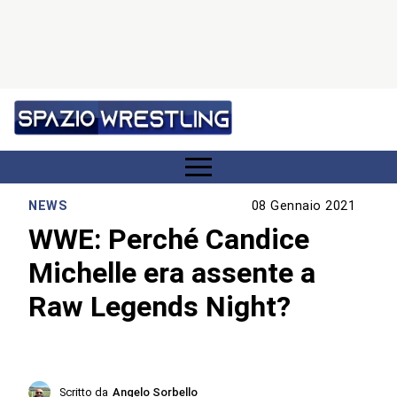
NEWS
08 Gennaio 2021
WWE: Perché Candice
Michelle era assente a
Raw Legends Night?
Scritto da
Angelo Sorbello