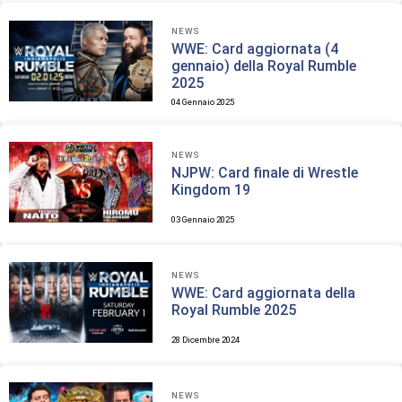
NEWS
WWE: Card aggiornata (4
gennaio) della Royal Rumble
2025
04 Gennaio 2025
NEWS
NJPW: Card finale di Wrestle
Kingdom 19
03 Gennaio 2025
NEWS
WWE: Card aggiornata della
Royal Rumble 2025
28 Dicembre 2024
NEWS