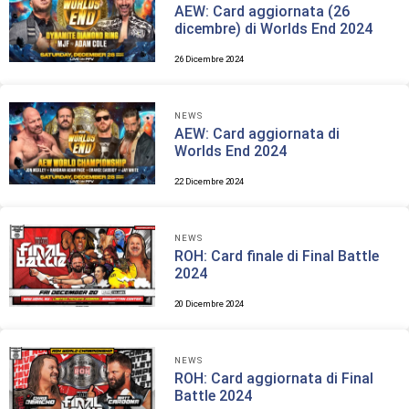
AEW: Card aggiornata (26
dicembre) di Worlds End 2024
26 Dicembre 2024
NEWS
AEW: Card aggiornata di
Worlds End 2024
22 Dicembre 2024
NEWS
ROH: Card finale di Final Battle
2024
20 Dicembre 2024
NEWS
ROH: Card aggiornata di Final
Battle 2024