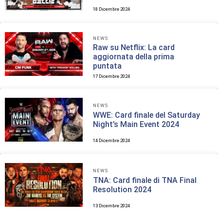
18 Dicembre 2024
NEWS
Raw su Netflix: La card
aggiornata della prima
puntata
17 Dicembre 2024
NEWS
WWE: Card finale del Saturday
Night’s Main Event 2024
14 Dicembre 2024
NEWS
TNA: Card finale di TNA Final
Resolution 2024
13 Dicembre 2024