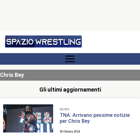
Chris Bey
Gli ultimi aggiornamenti
NEWS
TNA: Arrivano pessime notizie
per Chris Bey
30 Ottobre 2024