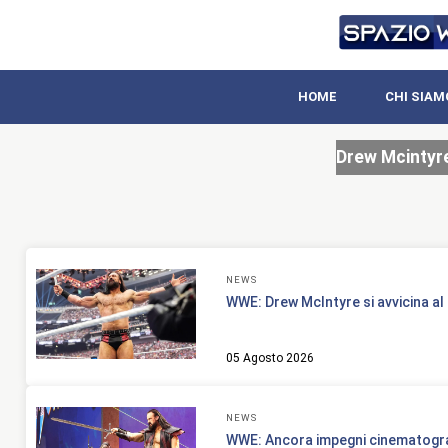
HOME
CHI SIAM
Drew Mcintyr
NEWS
WWE: Drew McIntyre si avvicina al 
05 Agosto 2026
NEWS
WWE: Ancora impegni cinematogra