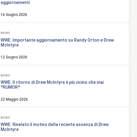
aggiornamenti
16 Giugno 2026
NEWS
WWE: Importante aggiornamento su Randy Orton e Drew
McIntyre
12 Giugno 2026
NEWS
WWE: Il ritorno di Drew McIntyre è più vicino che mai
*RUMOR*
22 Maggio 2026
NEWS
WWE: Rivelato il motivo della recente assenza di Drew
McIntyre