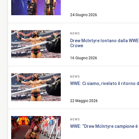
24 Giugno 2026
NEWS
Drew McIntyre lontano dalla WWE:
Crowe
16 Giugno 2026
NEWS
WWE: Ci siamo, rivelato il ritorno
22 Maggio 2026
NEWS
WWE: “Drew McIntyre campione è 