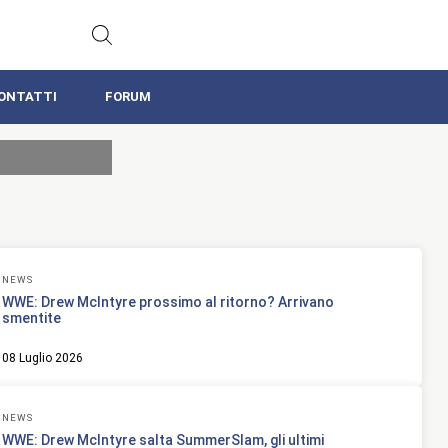
ONTATTI
FORUM
NEWS
WWE: Drew McIntyre prossimo al ritorno? Arrivano
smentite
08 Luglio 2026
NEWS
WWE: Drew McIntyre salta SummerSlam, gli ultimi