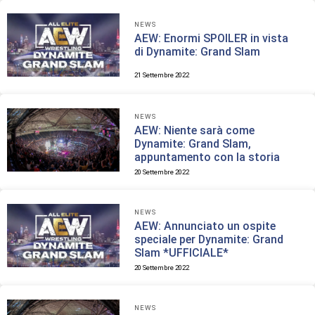
NEWS
AEW: Enormi SPOILER in vista
di Dynamite: Grand Slam
21 Settembre 2022
NEWS
AEW: Niente sarà come
Dynamite: Grand Slam,
appuntamento con la storia
20 Settembre 2022
NEWS
AEW: Annunciato un ospite
speciale per Dynamite: Grand
Slam *UFFICIALE*
20 Settembre 2022
NEWS