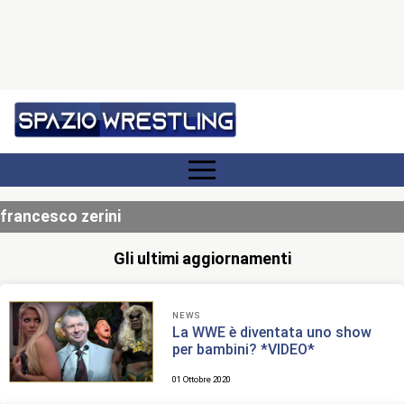
francesco zerini
Gli ultimi aggiornamenti
NEWS
La WWE è diventata uno show
per bambini? *VIDEO*
01 Ottobre 2020