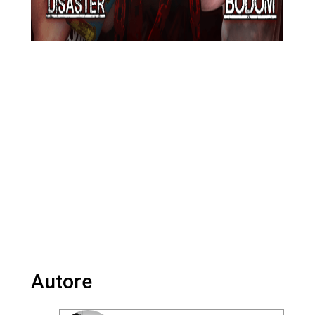
Autore