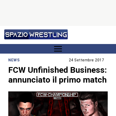
NEWS
24 Settembre 2017
FCW Unfinished Business:
annunciato il primo match