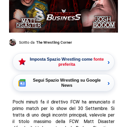
Scritto da
The Wrestling Corner
Imposta Spazio Wrestling come
fonte
›
preferita
Segui Spazio Wrestling su Google
›
News
Pochi minuti fa il direttivo FCW ha annunciato il
primo match per lo show del 30 Settembre. Si
tratta di uno degli incontri principali, valevole per
il titolo massimo della FCW: Matt Disaster