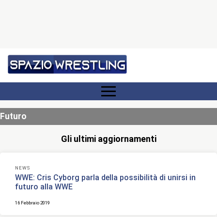
Futuro
Gli ultimi aggiornamenti
NEWS
WWE: Cris Cyborg parla della possibilità di unirsi in
futuro alla WWE
16 Febbraio 2019