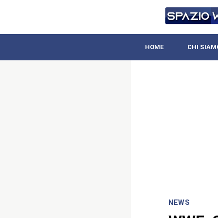
HOME
CHI SIAM
NEWS