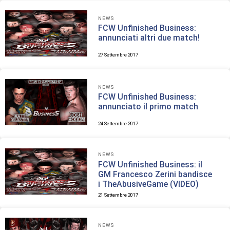
NEWS
FCW Unfinished Business:
annunciati altri due match!
27 Settembre 2017
NEWS
FCW Unfinished Business:
annunciato il primo match
24 Settembre 2017
NEWS
FCW Unfinished Business: il
GM Francesco Zerini bandisce
i TheAbusiveGame (VIDEO)
21 Settembre 2017
NEWS