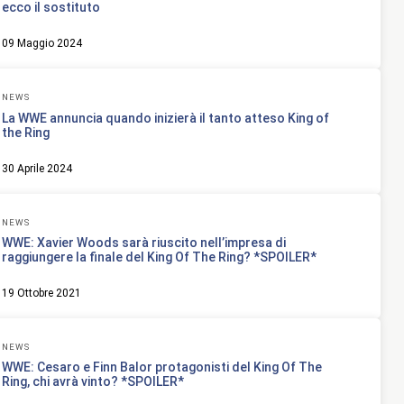
ecco il sostituto
09 Maggio 2024
NEWS
La WWE annuncia quando inizierà il tanto atteso King of
the Ring
30 Aprile 2024
NEWS
WWE: Xavier Woods sarà riuscito nell’impresa di
raggiungere la finale del King Of The Ring? *SPOILER*
19 Ottobre 2021
NEWS
WWE: Cesaro e Finn Balor protagonisti del King Of The
Ring, chi avrà vinto? *SPOILER*