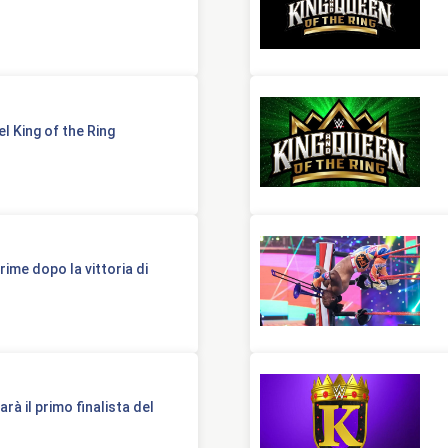
el King of the Ring
ime dopo la vittoria di
rà il primo finalista del