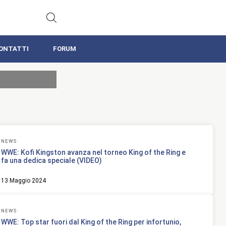
ONTATTI
FORUM
NEWS
WWE: Kofi Kingston avanza nel torneo King of the Ring e
fa una dedica speciale (VIDEO)
13 Maggio 2024
NEWS
WWE: Top star fuori dal King of the Ring per infortunio,