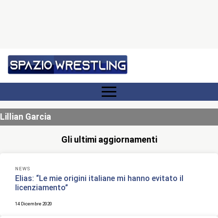
Lillian Garcia
Gli ultimi aggiornamenti
NEWS
Elias: “Le mie origini italiane mi hanno evitato il
licenziamento”
14 Dicembre 2020