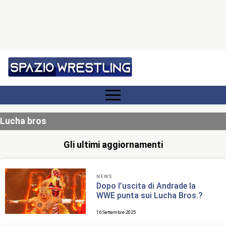
Lucha bros
Gli ultimi aggiornamenti
NEWS
Dopo l’uscita di Andrade la
WWE punta sui Lucha Bros.?
16 Settembre 2025