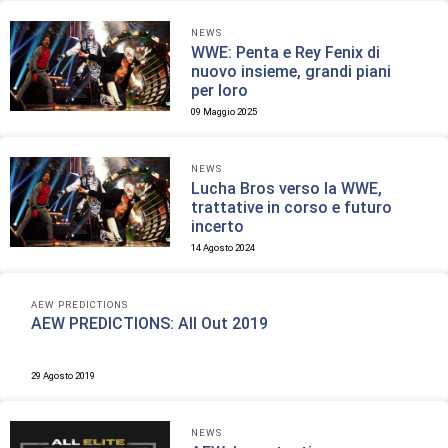
NEWS
WWE: Penta e Rey Fenix di
nuovo insieme, grandi piani
per loro
09 Maggio 2025
NEWS
Lucha Bros verso la WWE,
trattative in corso e futuro
incerto
14 Agosto 2024
AEW PREDICTIONS
AEW PREDICTIONS: All Out 2019
29 Agosto 2019
NEWS