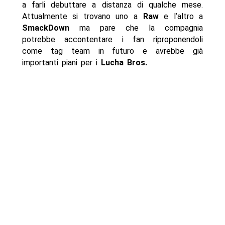
a farli debuttare a distanza di qualche mese.
Attualmente si trovano uno a
Raw
e l’altro a
SmackDown
ma pare che la compagnia
potrebbe accontentare i fan riproponendoli
come tag team in futuro e avrebbe già
importanti piani per i
Lucha Bros.