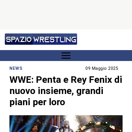
NEWS
09 Maggio 2025
WWE: Penta e Rey Fenix di
nuovo insieme, grandi
piani per loro