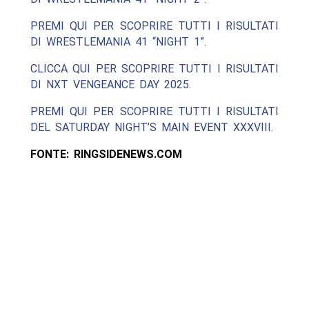
PREMI QUI PER SCOPRIRE TUTTI I RISULTATI
DI WRESTLEMANIA 41 “NIGHT 1”.
CLICCA QUI PER SCOPRIRE TUTTI I RISULTATI
DI NXT VENGEANCE DAY 2025.
PREMI QUI PER SCOPRIRE TUTTI I RISULTATI
DEL SATURDAY NIGHT’S MAIN EVENT XXXVIII.
FONTE: RINGSIDENEWS.COM