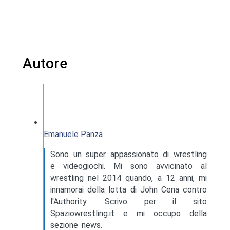
Autore
Emanuele Panza
Sono un super appassionato di wrestling
e videogiochi. Mi sono avvicinato al
wrestling nel 2014 quando, a 12 anni, mi
innamorai della lotta di John Cena contro
l'Authority. Scrivo per il sito
Spaziowrestling.it e mi occupo della
sezione news.