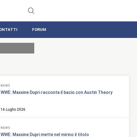
ONTATTI
FORUM
NEWS
WWE: Maxxine Dupri racconta il bacio con Austin Theory
16 Luglio 2026
NEWS
WWE: Maxxine Dupri mette nel mirino il titolo