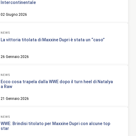
Intercontinentale
02 Giugno 2026
NEWS
La vittoria titolata di Maxxine Dupri è stata un “caso”
26 Gennaio 2026
NEWS
Ecco cosa trapela dalla WWE dopo il turn heel di Natalya
a Raw
21 Gennaio 2026
NEWS
WWE: Brindisi titolato per Maxxine Dupri con alcune top
star