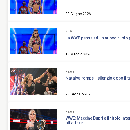
30 Giugno 2026
NEWS
La WWE pensa ad un nuovo ruolo p
18 Maggio 2026
NEWS
Natalya rompe il silenzio dopo il t
23 Gennaio 2026
NEWS
WWE: Maxxine Dupri e il titolo Int
all’altare