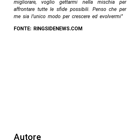
migliorare, voglio gettarmi nella mischia per
affrontare tutte le sfide possibili. Penso che per
me sia l’unico modo per crescere ed evolvermi”
FONTE: RINGSIDENEWS.COM
Autore