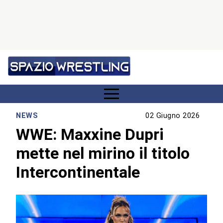
NEWS
02 Giugno 2026
WWE: Maxxine Dupri
mette nel mirino il titolo
Intercontinentale