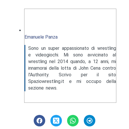
Emanuele Panza
Sono un super appassionato di wrestling
e videogiochi. Mi sono avvicinato al
wrestling nel 2014 quando, a 12 anni, mi
innamorai della lotta di John Cena contro
l'Authority. Scrivo per il sito
Spaziowrestling.it e mi occupo della
sezione news.