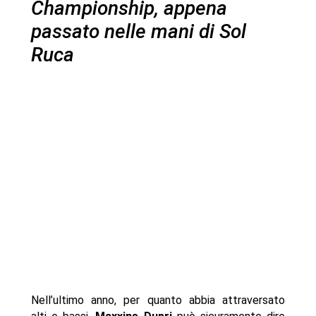
Championship, appena
passato nelle mani di Sol
Ruca
Nell’ultimo anno, per quanto abbia attraversato