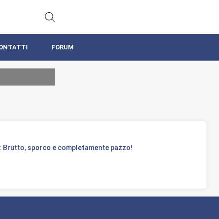
ONTATTI
FORUM
 Brutto, sporco e completamente pazzo!