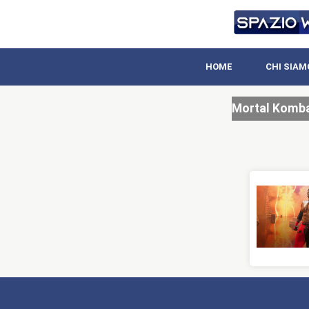
HOME
CHI SIAM
Mortal Komb