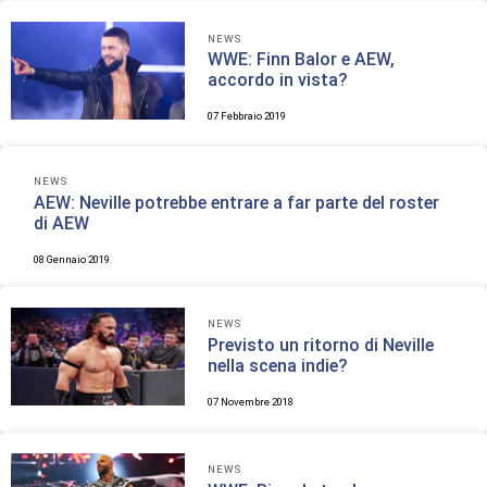
NEWS
WWE: Finn Balor e AEW,
accordo in vista?
07 Febbraio 2019
NEWS
AEW: Neville potrebbe entrare a far parte del roster
di AEW
08 Gennaio 2019
NEWS
Previsto un ritorno di Neville
nella scena indie?
07 Novembre 2018
NEWS