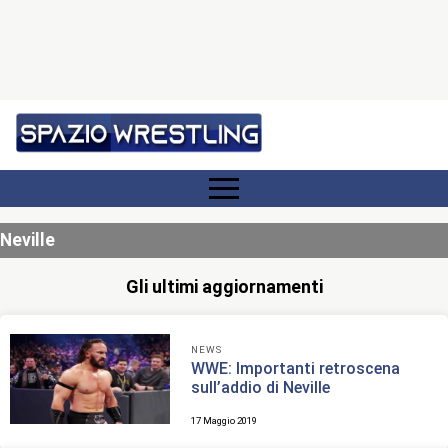
Neville
Gli ultimi aggiornamenti
NEWS
WWE: Importanti retroscena
sull’addio di Neville
17 Maggio 2019