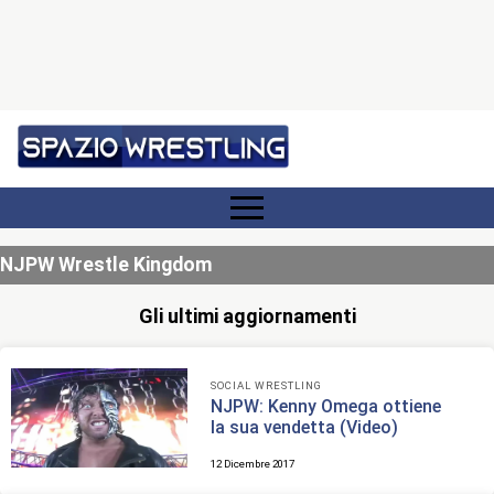
NJPW Wrestle Kingdom
Gli ultimi aggiornamenti
SOCIAL WRESTLING
NJPW: Kenny Omega ottiene
la sua vendetta (Video)
12 Dicembre 2017