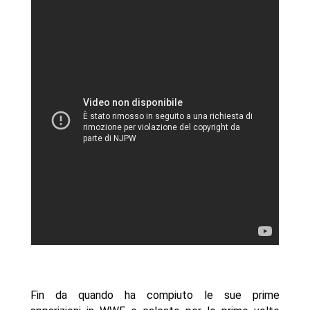
Fin da quando ha compiuto le sue prime