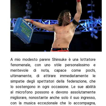
A mio modesto parere Shinsuke è una lottatore
fenomenale, con uno stile personalissimo e
meritevole di nota, capace come pochi,
ultimamente, di attirare immediatamente le
simpatie degli spettatori della federazione, che
lo sostengono in ogni occasione. Le sue abilità
al microfono possono e devono assolutamente
migliorare, nonostante anche solo il suo ingresso,
con la musica eccezionale che lo accompagna,