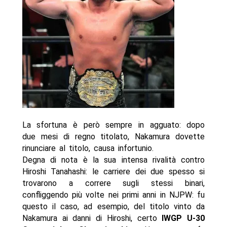
La sfortuna è però sempre in agguato: dopo
due mesi di regno titolato, Nakamura dovette
rinunciare al titolo, causa infortunio.
Degna di nota è la sua intensa rivalità contro
Hiroshi Tanahashi: le carriere dei due spesso si
trovarono a correre sugli stessi binari,
confliggendo più volte nei primi anni in NJPW: fu
questo il caso, ad esempio, del titolo vinto da
Nakamura ai danni di Hiroshi, certo
IWGP U-30