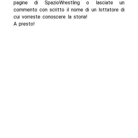
pagine di SpazioWrestling o lasciate un
commento con scritto il nome di un lottatore di
cui vorreste conoscere la storia!
A presto!