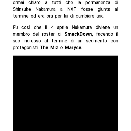
ormai chiaro a tutti che la permanenza di
Shinsuke Nakamura a NXT fosse giunta al
termine ed era ora per lui di cambiare aria.
Fu così che il 4 aprile Nakamura diviene un
membro del roster di
SmackDown,
facendo il
suo ingresso al termine di un segmento con
protagonisti
The Miz
e
Maryse.