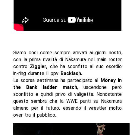
Siamo così come sempre arrivati ai giorni nostri,
con la prima rivalità di Nakamura nel main roster
contro
Ziggler,
che ha sconfitto al suo esordio
in-ring durante il ppv
Backlash.
La scorsa settimana ha partecipato al
Money in
the Bank ladder match
, uscendone però
sconfitto e quindi privo di valigetta. Nonostante
questo sembra che la WWE punti su Nakamura
almeno per il futuro, essendo il wrestler molto
over tra il pubblico.