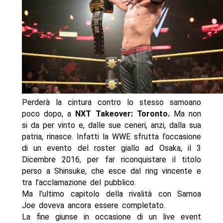
Perderà la cintura contro lo stesso samoano
poco dopo, a
NXT Takeover: Toronto.
Ma non
si da per vinto e, dalle sue ceneri, anzi, dalla sua
patria, rinasce. Infatti la WWE sfrutta l’occasione
di un evento del roster giallo ad Osaka, il 3
Dicembre 2016, per far riconquistare il titolo
perso a Shinsuke, che esce dal ring vincente e
tra l’acclamazione del pubblico.
Ma l’ultimo capitolo della rivalità con Samoa
Joe doveva ancora essere completato.
La fine giunse in occasione di un live event