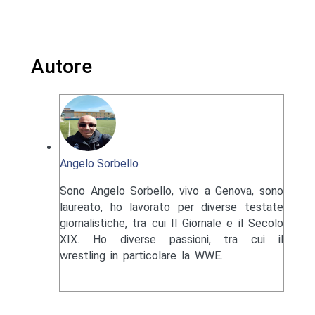
Autore
Angelo Sorbello
Sono Angelo Sorbello, vivo a Genova, sono
laureato, ho lavorato per diverse testate
giornalistiche, tra cui Il Giornale e il Secolo
XIX. Ho diverse passioni, tra cui il
wrestling in particolare la WWE.