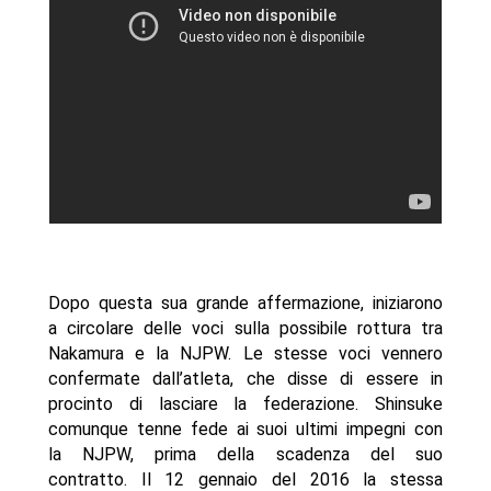
Dopo questa sua grande affermazione, iniziarono
a circolare delle voci sulla possibile rottura tra
Nakamura e la NJPW. Le stesse voci vennero
confermate dall’atleta, che disse di essere in
procinto di lasciare la federazione. Shinsuke
comunque tenne fede ai suoi ultimi impegni con
la NJPW, prima della scadenza del suo
contratto. Il 12 gennaio del 2016 la stessa