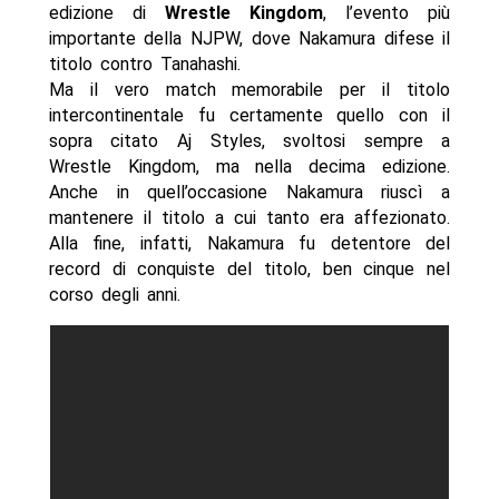
edizione di
Wrestle
Kingdom
, l’evento più
importante della NJPW, dove Nakamura difese il
titolo contro Tanahashi.
Ma il vero match memorabile per il titolo
intercontinentale fu certamente quello con il
sopra citato Aj Styles, svoltosi sempre a
Wrestle Kingdom, ma nella decima edizione.
Anche in quell’occasione Nakamura riuscì a
mantenere il titolo a cui tanto era affezionato.
Alla fine, infatti, Nakamura fu detentore del
record di conquiste del titolo, ben cinque nel
corso degli anni.