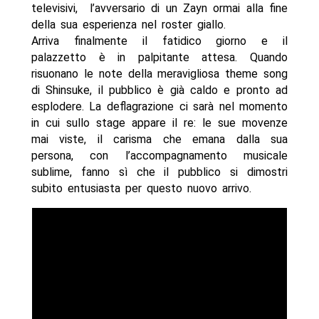
televisivi, l’avversario di un Zayn ormai alla fine
della sua esperienza nel roster giallo.
Arriva finalmente il fatidico giorno e il
palazzetto è in palpitante attesa. Quando
risuonano le note della meravigliosa theme song
di Shinsuke, il pubblico è già caldo e pronto ad
esplodere. La deflagrazione ci sarà nel momento
in cui sullo stage appare il re: le sue movenze
mai viste, il carisma che emana dalla sua
persona, con l’accompagnamento musicale
sublime, fanno sì che il pubblico si dimostri
subito entusiasta per questo nuovo arrivo.