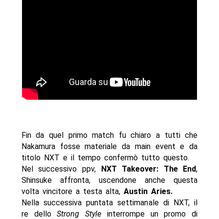
Fin da quel primo match fu chiaro a tutti che
Nakamura fosse materiale da main event e da
titolo NXT e il tempo confermò tutto questo.
Nel successivo ppv,
NXT Takeover: The End
,
Shinsuke affronta, uscendone anche questa
volta vincitore a testa alta,
Austin Aries.
Nella successiva puntata settimanale di NXT, il
re dello
Strong Style
interrompe un promo di