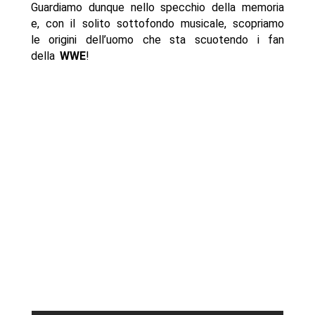
Guardiamo dunque nello specchio della memoria
e, con il solito sottofondo musicale, scopriamo
le origini dell’uomo che sta scuotendo i fan
della
WWE
!