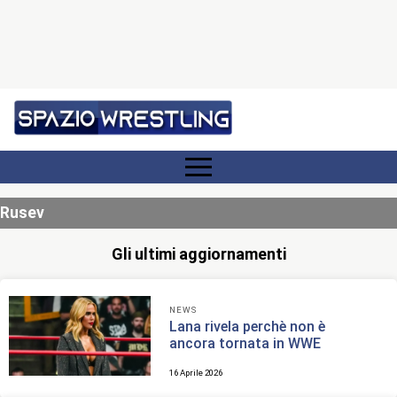
Rusev
Gli ultimi aggiornamenti
NEWS
Lana rivela perchè non è
ancora tornata in WWE
16 Aprile 2026