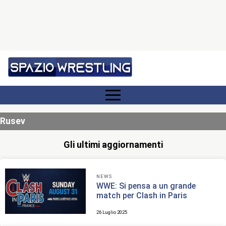
Rusev
Gli ultimi aggiornamenti
NEWS
WWE: Si pensa a un grande
match per Clash in Paris
26 Luglio 2025