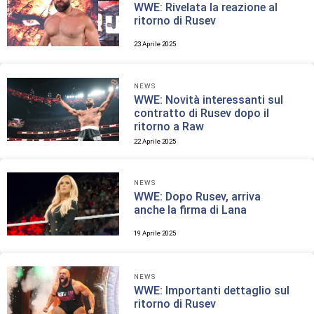
WWE: Rivelata la reazione al
ritorno di Rusev
23 Aprile 2025
NEWS
WWE: Novità interessanti sul
contratto di Rusev dopo il
ritorno a Raw
22 Aprile 2025
NEWS
WWE: Dopo Rusev, arriva
anche la firma di Lana
19 Aprile 2025
NEWS
WWE: Importanti dettaglio sul
ritorno di Rusev