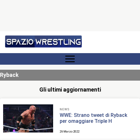
Ryback
Gli ultimi aggiornamenti
NEWS
WWE: Strano tweet di Ryback
per omaggiare Triple H
26 Marzo 2022