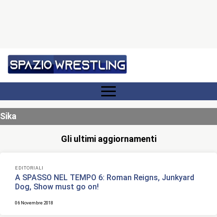
Sika
Gli ultimi aggiornamenti
EDITORIALI
A SPASSO NEL TEMPO 6: Roman Reigns, Junkyard
Dog, Show must go on!
06 Novembre 2018