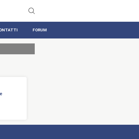
ONTATTI
FORUM
e