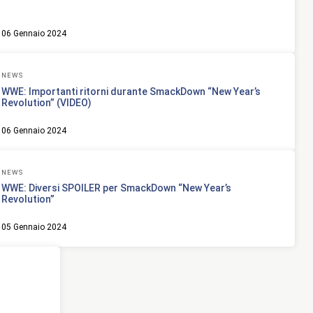
06 Gennaio 2024
NEWS
WWE: Importanti ritorni durante SmackDown “New Year’s
Revolution” (VIDEO)
06 Gennaio 2024
NEWS
WWE: Diversi SPOILER per SmackDown “New Year’s
Revolution”
05 Gennaio 2024