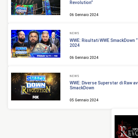
Revolution”
06 Gennaio 2024
NEWS
WWE: Risultati WWE SmackDown “N
2024
06 Gennaio 2024
NEWS
WWE: Diverse Superstar di Raw av
SmackDown
05 Gennaio 2024