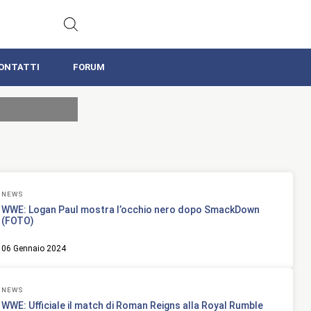
ONTATTI
FORUM
NEWS
WWE: Logan Paul mostra l’occhio nero dopo SmackDown
(FOTO)
06 Gennaio 2024
NEWS
WWE: Ufficiale il match di Roman Reigns alla Royal Rumble