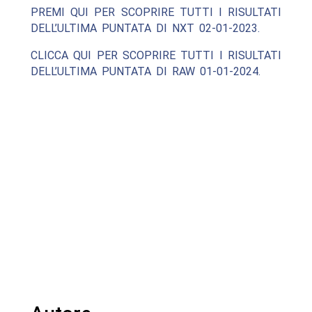
PREMI QUI PER SCOPRIRE TUTTI I RISULTATI
DELL’ULTIMA PUNTATA DI NXT 02-01-2023.
CLICCA QUI PER SCOPRIRE TUTTI I RISULTATI
DELL’ULTIMA PUNTATA DI RAW 01-01-2024.