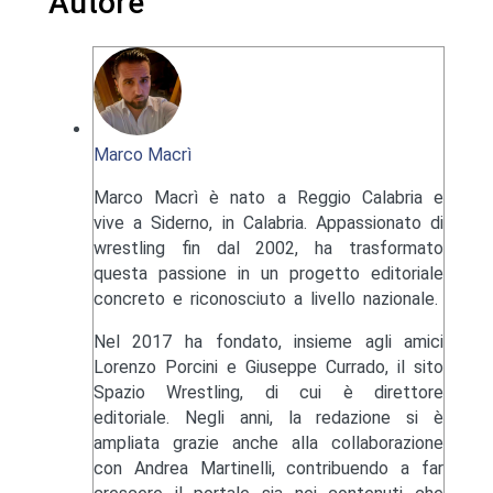
Autore
Marco Macrì
Marco Macrì è nato a Reggio Calabria e
vive a Siderno, in Calabria. Appassionato di
wrestling fin dal 2002, ha trasformato
questa passione in un progetto editoriale
concreto e riconosciuto a livello nazionale.
Nel 2017 ha fondato, insieme agli amici
Lorenzo Porcini e Giuseppe Currado, il sito
Spazio Wrestling, di cui è direttore
editoriale. Negli anni, la redazione si è
ampliata grazie anche alla collaborazione
con Andrea Martinelli, contribuendo a far