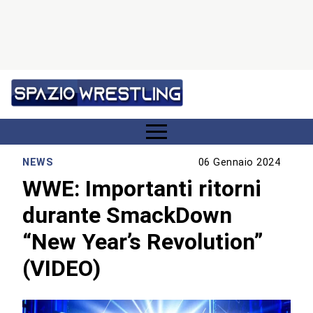
NEWS
06 Gennaio 2024
WWE: Importanti ritorni
durante SmackDown
“New Year’s Revolution”
(VIDEO)