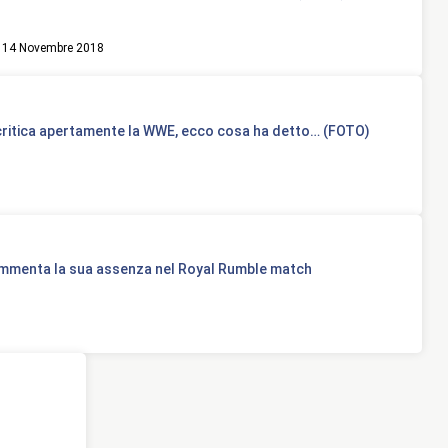
14 Novembre 2018
ritica apertamente la WWE, ecco cosa ha detto… (FOTO)
ommenta la sua assenza nel Royal Rumble match