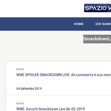
HOME
CHI SIAM
SmackdownL
NEWS
WWE SPOILER SMACKDOWN LIVE: Ali commenta il suo matc
04 Settembre 2019
NEWS
WWE: Ascolti Smackdown Live 06-02-2019